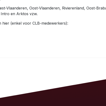
est-Vlaanderen, Oost-Vlaanderen, Rivierenland, Oost-Bra
Intro en Arktos vzw.
n hier (enkel voor CLB-medewerkers):