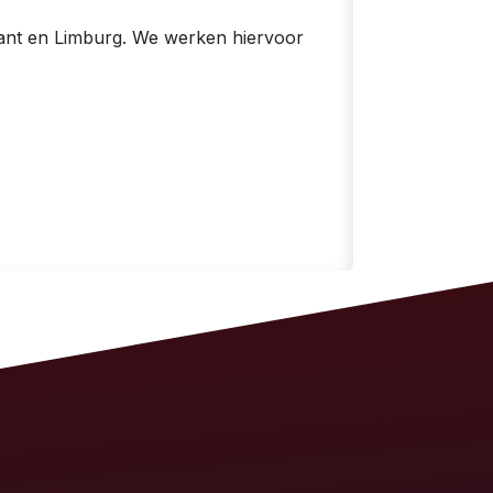
bant en Limburg. We werken hiervoor