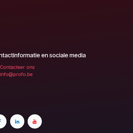
tactinformatie en sociale media
Contacteer ons
info@profo.be