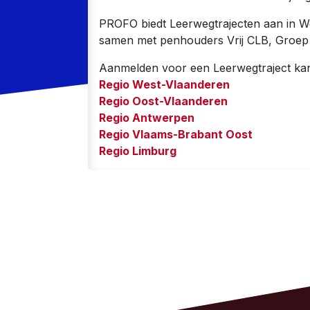
PROFO biedt Leerwegtrajecten aan in W
samen met penhouders Vrij CLB, Groep 
Aanmelden voor een Leerwegtraject ka
Regio West-Vlaanderen
Regio Oost-Vlaanderen
Regio Antwerpen
Regio Vlaams-Brabant Oost
Regio Limburg